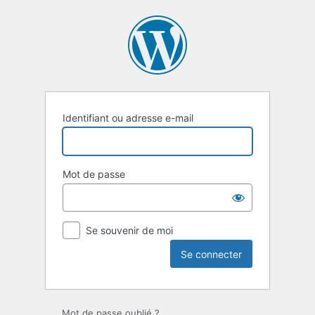
Se
connecter
Identifiant ou adresse e-mail
Mot de passe
Se souvenir de moi
Mot de passe oublié ?