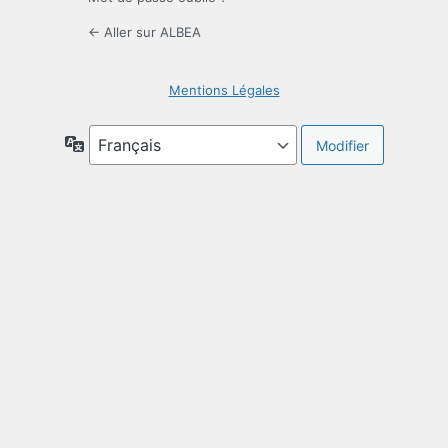
← Aller sur ALBEA
Mentions Légales
Langue