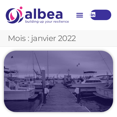
Mois :
janvier 2022