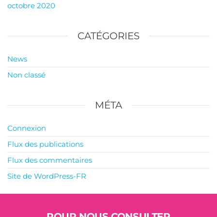
octobre 2020
CATÉGORIES
News
Non classé
MÉTA
Connexion
Flux des publications
Flux des commentaires
Site de WordPress-FR
POUR NOUS CONSULTER