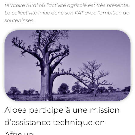
territoire rural où l’activité agricole est très présente.
La collectivité initie donc son PAT avec l’ambition de
soutenir ses…
Albea participe à une mission
d’assistance technique en
Afrique