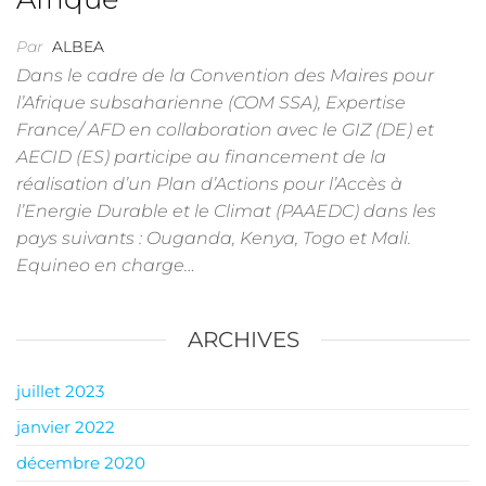
Par
ALBEA
Dans le cadre de la Convention des Maires pour
l’Afrique subsaharienne (COM SSA), Expertise
France/ AFD en collaboration avec le GIZ (DE) et
AECID (ES) participe au financement de la
réalisation d’un Plan d’Actions pour l’Accès à
l’Energie Durable et le Climat (PAAEDC) dans les
pays suivants : Ouganda, Kenya, Togo et Mali.
Equineo en charge…
ARCHIVES
juillet 2023
janvier 2022
décembre 2020