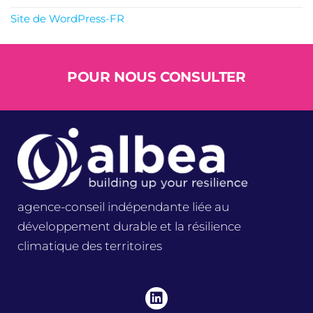
Site de WordPress-FR
POUR NOUS CONSULTER
agence-conseil indépendante liée au
développement durable et la résilience
climatique des territoires