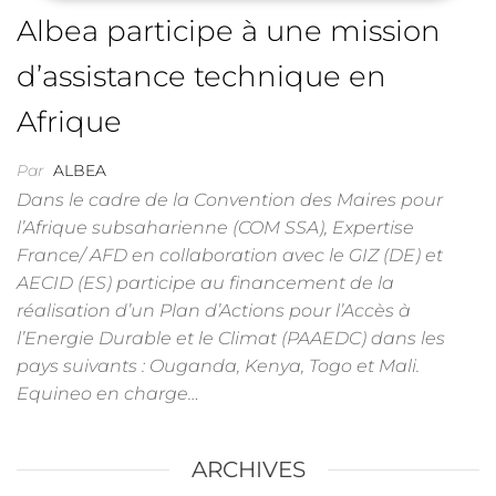
Albea participe à une mission
d’assistance technique en
Afrique
Par
ALBEA
Dans le cadre de la Convention des Maires pour
l’Afrique subsaharienne (COM SSA), Expertise
France/ AFD en collaboration avec le GIZ (DE) et
AECID (ES) participe au financement de la
réalisation d’un Plan d’Actions pour l’Accès à
l’Energie Durable et le Climat (PAAEDC) dans les
pays suivants : Ouganda, Kenya, Togo et Mali.
Equineo en charge…
ARCHIVES