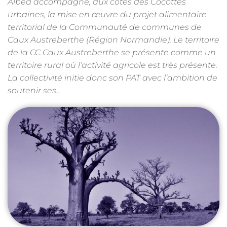
Albea accompagne, aux côtés des Cocottes
urbaines, la mise en œuvre du projet alimentaire
territorial de la Communauté de communes de
Caux Austreberthe (Région Normandie). Le territoire
de la CC Caux Austreberthe se présente comme un
territoire rural où l’activité agricole est très présente.
La collectivité initie donc son PAT avec l’ambition de
soutenir ses…