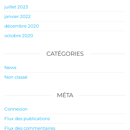
juillet 2023
janvier 2022
décembre 2020
octobre 2020
CATÉGORIES
News
Non classé
MÉTA
Connexion
Flux des publications
Flux des commentaires