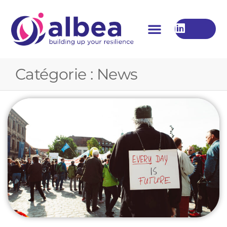
Catégorie :
News